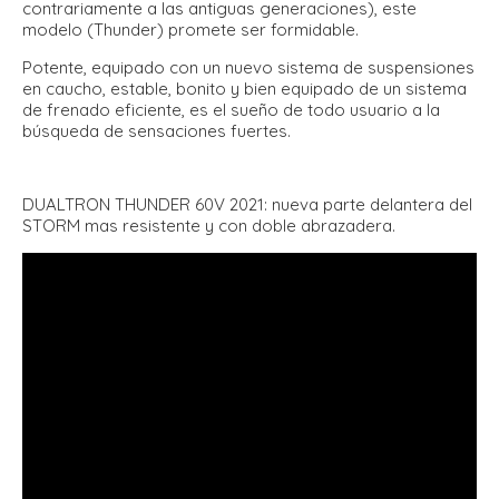
contrariamente a las antiguas generaciones), este
modelo (Thunder) promete ser formidable.
Potente, equipado con un nuevo sistema de suspensiones
en caucho, estable, bonito y bien equipado de un sistema
de frenado eficiente, es el sueño de todo usuario a la
búsqueda de sensaciones fuertes.
DUALTRON THUNDER 60V 2021: nueva parte delantera del
STORM mas resistente y con doble abrazadera.