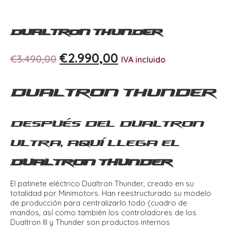
Dualtron Thunder
€
2.990,00
€
3.490,00
IVA incluido
Después del Dualtron
Ultra, aquí llega el
Dualtron Thunder
El patinete eléctrico Dualtron Thunder, creado en su
totalidad por Minimotors. Han reestructurado su modelo
de producción para centralizarlo todo (cuadro de
mandos, así como también los controladores de los
Dualtron III y Thunder son productos internos