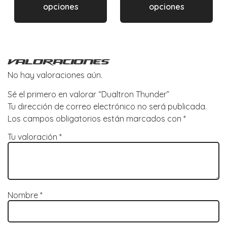
opciones
opciones
Valoraciones
No hay valoraciones aún.
Sé el primero en valorar “Dualtron Thunder”
Tu dirección de correo electrónico no será publicada.
Los campos obligatorios están marcados con
*
Tu valoración
*
Nombre
*