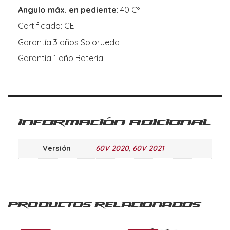
Angulo máx. en pediente
: 40 Cº
Certificado: CE
Garantía 3 años Solorueda
Garantía 1 año Batería
Información adicional
Versión
60V 2020
,
60V 2021
Productos relacionados