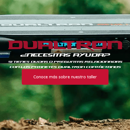
¿Necesitas Ayuda?
Si tienes dudas o preguntas relacionadas
con los patinetes Dualtron contáctanos
Conoce más sobre nuestro taller