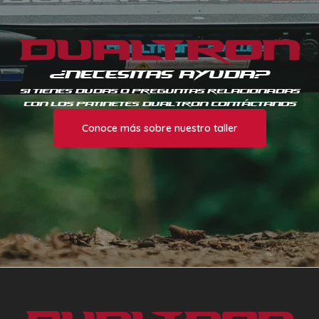
¿Necesitas Ayuda?
Si tienes dudas o preguntas relacionadas
con los patinetes Dualtron contáctanos
Conoce más sobre nuestro taller