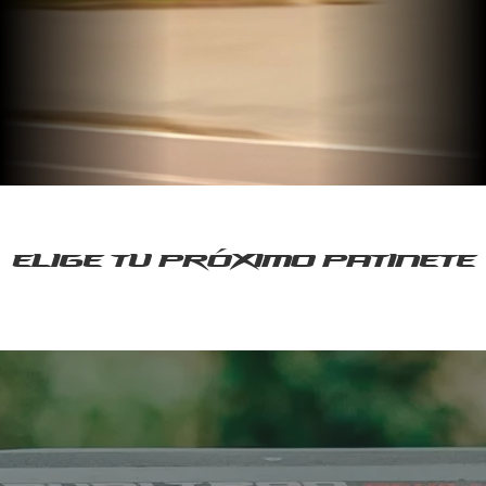
Elige tu próximo patinete