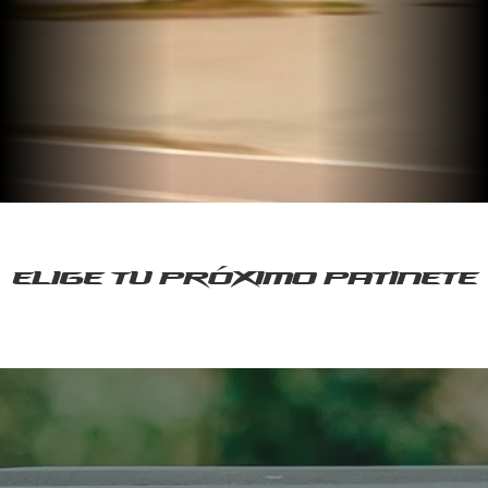
Elige tu próximo patinete