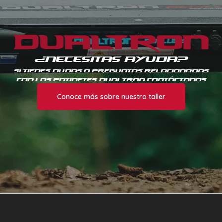
¿Necesitas Ayuda?
Si tienes dudas o preguntas relacionadas
con los patinetes Dualtron contáctanos
Conoce más sobre nuestro taller