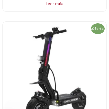
Leer más
¡Oferta!