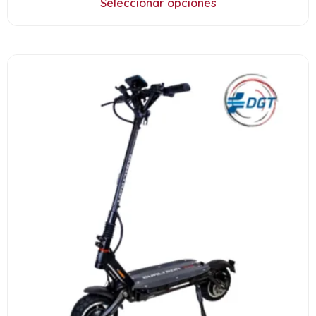
Seleccionar opciones