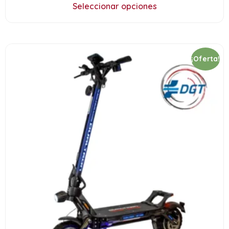
Seleccionar opciones
¡Oferta!