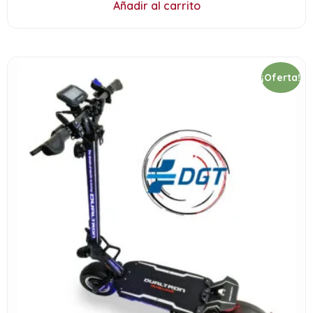
Añadir al carrito
¡Oferta!