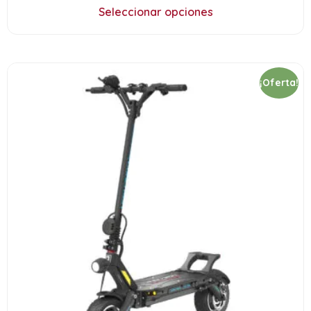
Seleccionar opciones
¡Oferta!