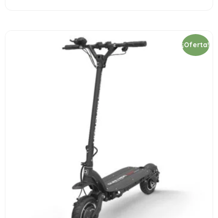
¡Oferta!