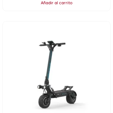
Añadir al carrito