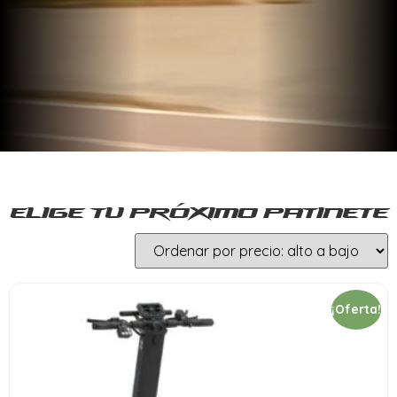
Elige tu próximo patinete
¡Oferta!