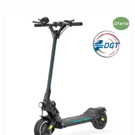
¡Oferta!